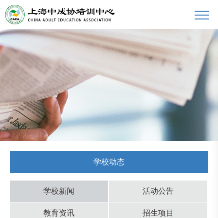
学校动态
学校新闻
活动公告
教育资讯
招生项目