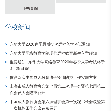
证书查询
学校新闻
>
东华大学2020春季最后批次远程入学考试通知
>
东华大学网络教育学院现代远程教育新生入学须知
>
重要通知 | 东华大学网络教育2020年春季入学考试将于
3月28日举行
>
贯彻落实中国成人教育协会疫情防控工作实施方案
>
上海市成人教育协会第七届第二次理事会暨第七届第二
次会员大会隆重召开
>
中国成人教育协会第六届理事会第一次秘书长会议暨第
一次机构工作会议在京召开