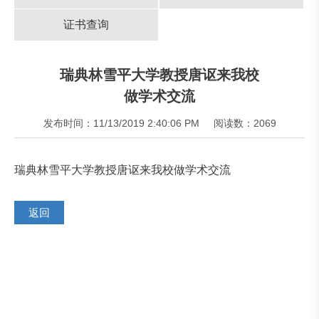
证书查询
瑞典林雪平大学教授唐讴来我校
做学术交流
发布时间：11/13/2019 2:40:06 PM
阅读数：2069
瑞典林雪平大学教授唐讴来我校做学术交流
返回