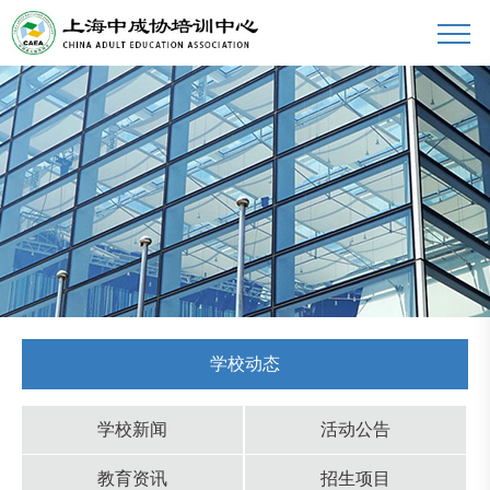
学校动态
学校新闻
活动公告
教育资讯
招生项目