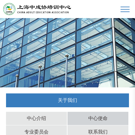
关于我们
中心介绍
中心使命
专业委员会
联系我们