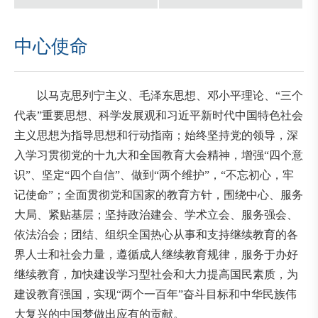
中心使命
以马克思列宁主义、毛泽东思想、邓小平理论、“三个
代表”重要思想、科学发展观和习近平新时代中国特色社会
主义思想为指导思想和行动指南；始终坚持党的领导，深
入学习贯彻党的十九大和全国教育大会精神，增强“四个意
识”、坚定“四个自信”、做到“两个维护”，“不忘初心，牢
记使命”；全面贯彻党和国家的教育方针，围绕中心、服务
大局、紧贴基层；坚持政治建会、学术立会、服务强会、
依法治会；团结、组织全国热心从事和支持继续教育的各
界人士和社会力量，遵循成人继续教育规律，服务于办好
继续教育，加快建设学习型社会和大力提高国民素质，为
建设教育强国，实现“两个一百年”奋斗目标和中华民族伟
大复兴的中国梦做出应有的贡献。