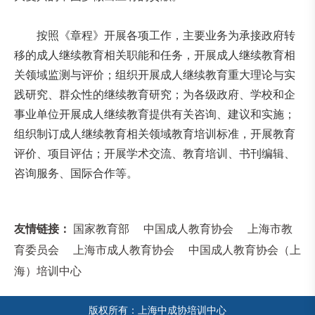
按照《章程》开展各项工作，主要业务为承接政府转
移的成人继续教育相关职能和任务，开展成人继续教育相
关领域监测与评价；组织开展成人继续教育重大理论与实
践研究、群众性的继续教育研究；为各级政府、学校和企
事业单位开展成人继续教育提供有关咨询、建议和实施；
组织制订成人继续教育相关领域教育培训标准，开展教育
评价、项目评估；开展学术交流、教育培训、书刊编辑、
咨询服务、国际合作等。
友情链接：
国家教育部
中国成人教育协会
上海市教
育委员会
上海市成人教育协会
中国成人教育协会（上
海）培训中心
版权所有：上海中成协培训中心