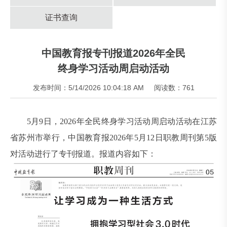
证书查询
中国教育报专刊报道2026年全民
终身学习活动周启动活动
发布时间：5/14/2026 10:04:18 AM
阅读数：761
5月9日，2026年全民终身学习活动周启动活动在江苏
省苏州市举行，中国教育报2026年5月12日职教周刊第5版
对活动进行了专刊报道。报道内容如下：