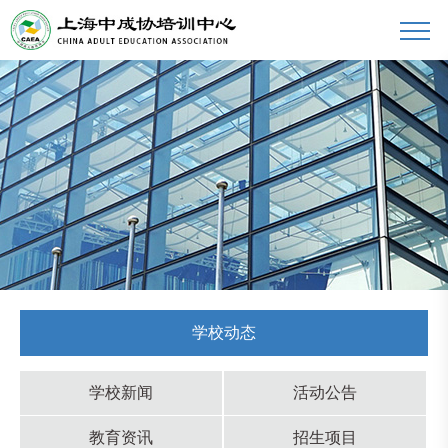
学校动态
学校新闻
活动公告
教育资讯
招生项目