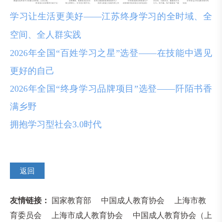
学习让生活更美好——江苏终身学习的全时域、全
空间、全人群实践
2026年全国“百姓学习之星”选登——在技能中遇见
更好的自己
2026年全国“终身学习品牌项目”选登——阡陌书香
满乡野
拥抱学习型社会3.0时代
返回
友情链接：
国家教育部
中国成人教育协会
上海市教
育委员会
上海市成人教育协会
中国成人教育协会（上