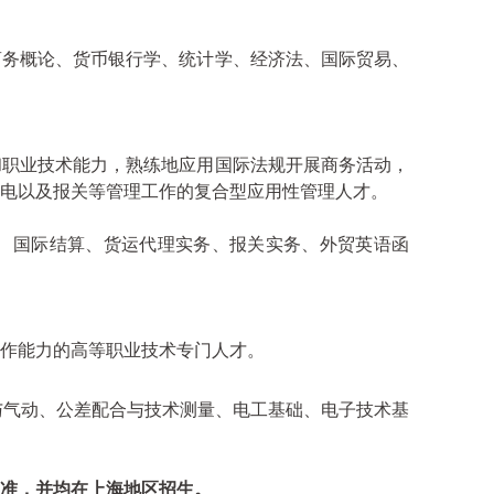
商务概论、货币银行学、统计学、经济法、国际贸易、
和职业技术能力，熟练地应用国际法规开展商务活动，
电以及报关等管理工作的复合型应用性管理人才。
、国际结算、货运代理实务、报关实务、外贸英语函
作能力的高等职业技术专门人才。
与
气动、公差配合与技术测量、电工基础、电子技术基
准，并均在上海地区招生。