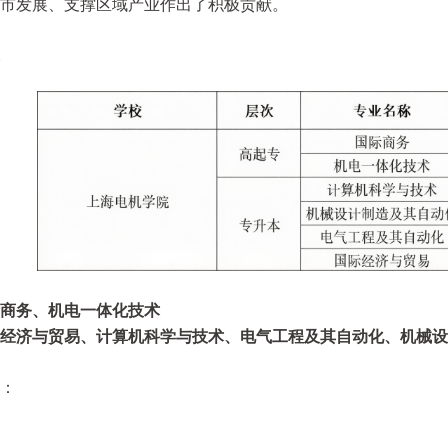
市发展、支撑区域产业作出了积极贡献。
商务
、
机电一体化技术
经济与贸易、计算机科学与技术、电气工程及其自动化、机械设
：