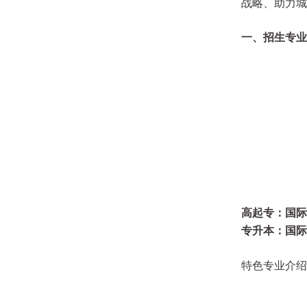
战略、助力城
一、招生专业
高起专：国际
专升本：国际
特色专业介绍