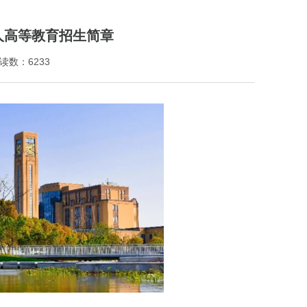
人高等教育招生简章
读数：6233