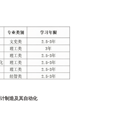
计制造及其自动化