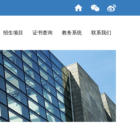
招生项目
证书查询
教务系统
联系我们