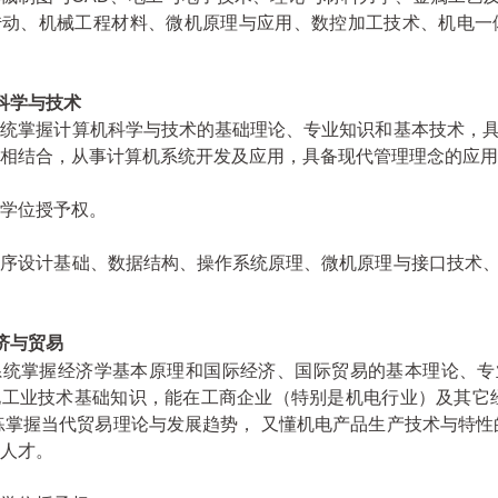
传动、机械工程材料、微机原理与应用、数控加工技术、机电一
科学与技术
系统掌握计算机科学与技术的基础理论、专业知识和基本技术，
相结合，从事计算机系统开发及应用，具备现代管理理念的应用
学位授予权。
程序设计基础、数据结构、操作系统原理、微机原理与接口技术
济与贸易
系统掌握经济学基本原理和国际经济、国际贸易的基本理论、专
电工业技术基础知识，能在工商企业（特别是机电行业）及其它
练掌握当代贸易理论与发展趋势， 又懂机电产品生产技术与特性
人才。