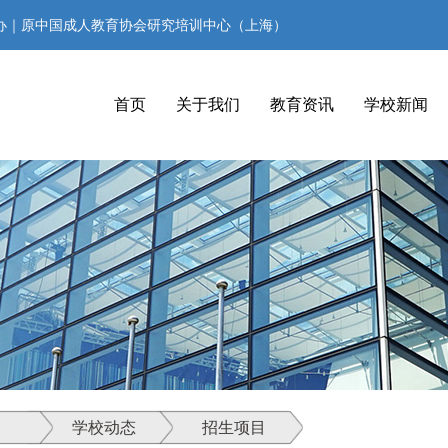
办｜原中国成人教育协会研究培训中心（上海）
首页
关于我们
教育资讯
学校新闻
学校动态
招生项目