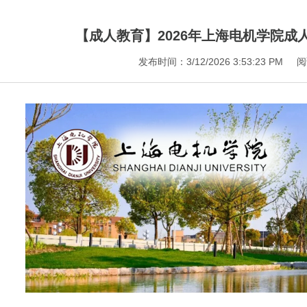
【成人教育】2026年上海电机学院成
发布时间：3/12/2026 3:53:23 PM
阅