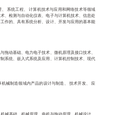
、 系统工程、 计算机技术与应用和网络技术等领域
技术、检测与自动化仪表、电子与计算机技术、信息处
面工作的、具有系统分析、设计、开发与应用的基本能
机与拖动基础、电力电子技术、微机原理及接口技术、
控制系统、嵌入式系统及应用、计算机控制技术、现代
机械制造领域内产品的设计与制造、 技术开发、 应
及机械基础、机械原理、电机与拖动原理、机械设计、