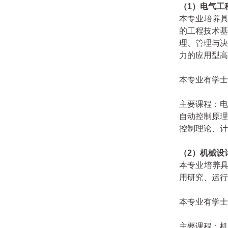
（1）电气工
本专业培养具
的工程技术
理、管理与
力的应用型高
本专业有学士
主要课程：
自动控制原
控制理论、计
（2）机械设
本专业培养具
用研究、运行
本专业有学士
主要课程：机