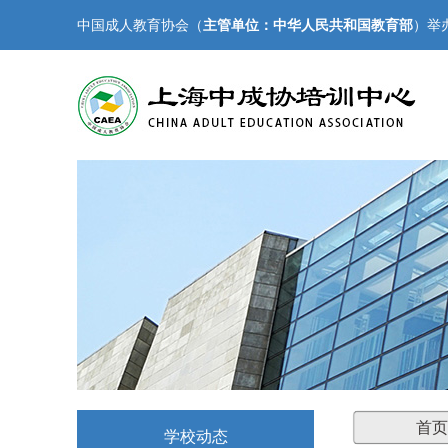
中国成人教育协会（
主管单位：中华人民共和国教育部
）举
首页
学校动态