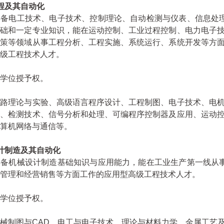
程及其自动化
备电工技术、电子技术、控制理论、自动检测与仪表、信息处理
基础和一定专业知识，能在运动控制、工业过程控制、电力电子
决策等领域从事工程分析、工程实施、系统运行、系统开发等方
级工程技术人才。
学位授予权。
电路理论与实验、高级语言程序设计、工程制图、电子技术、电
理、检测技术、信号分析和处理、可编程序控制器及应用、运动
算机网络与通信等。
计制造及其自动化
备机械设计制造基础知识与应用能力，能在工业生产第一线从事
管理和经营销售等方面工作的应用型高级工程技术人才。
学位授予权。
械制图与CAD、电工与电子技术、理论与材料力学、金属工艺