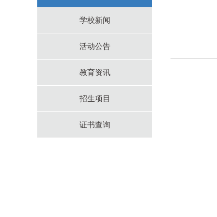
学校新闻
活动公告
教育资讯
招生项目
证书查询