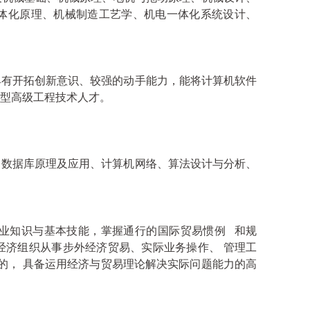
体化原理、机械制造工艺学、机电一体化系统设计、
具有开拓创新意识、较强的动手能力，能将计算机软件
型高级工程技术人才。
、数据库原理及应用、计算机网络、算法设计与分析、
业知识与基本技能，掌握通行的
国际贸易惯例
和规
经济组织从事步外经济贸易、实际业务操作、 管理工
的， 具备运用经济与贸易理论解决实际问题能力的高