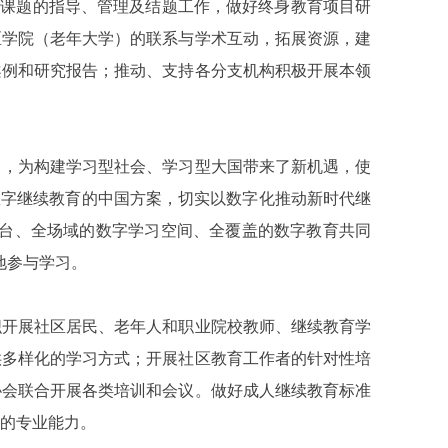
规划课题的指导、管理及结题工作，做好终身教育项目研
区学院（老年大学）的联系与学术互动，拓展资源，建
案例和研究报告；推动、支持各分支机构积极开展本领
，为构建学习型社会、学习型大国带来了新机遇，使
数字继续教育的中国方案，切实以数字化推动新时代继
平台、全场域的数字学习空间、全覆盖的数字教育共同
地参与学习。
开展社区居民、老年人和职业院校教师、继续教育学
供多样化的学习方式；开展社区教育工作者的针对性培
协会联合开展各类培训和会议。做好成人继续教育标准
的专业能力。