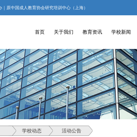
办｜原中国成人教育协会研究培训中心（上海）
首页
关于我们
教育资讯
学校新闻
学校动态
活动公告