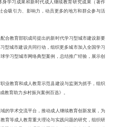
民终身学习成果和新时代成人继续教育研究成果（著作
社会吸引力、影响力，动员更多的地方和群众参与活
配合教育部职成司提出的新时代学习型城市建设新要
学习型城市建设共同行动，组织更多城市加入全国学习
全球学习型城市网络典型案例，总结推广经验，展示创
职业教育和成人教育示范县建设与监测为抓手，组织
成教育助力乡村振兴案例百选》。
域的学术交流平台，推动成人继续教育创新发展，为
区教育等成人教育重大理论与实践问题的研究，组织研