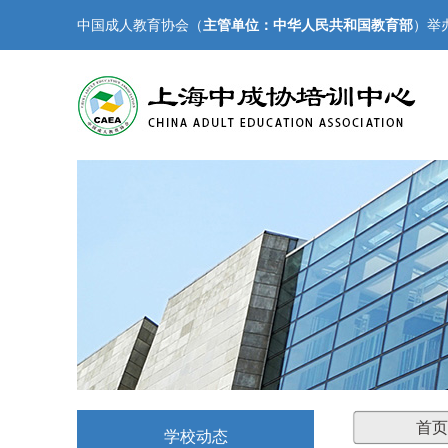
中国成人教育协会（
主管单位：中华人民共和国教育部
）举
首页
学校动态