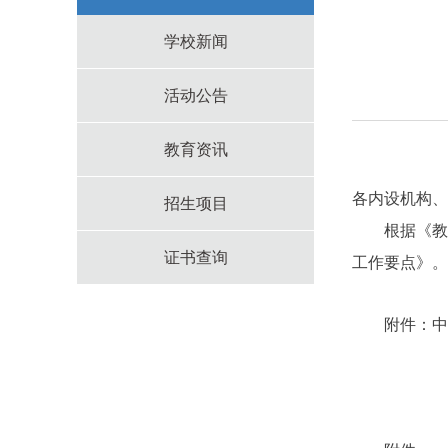
学校新闻
活动公告
教育资讯
各内设机构、
招生项目
根据《教育部
证书查询
工作要点》。
附件：中国成