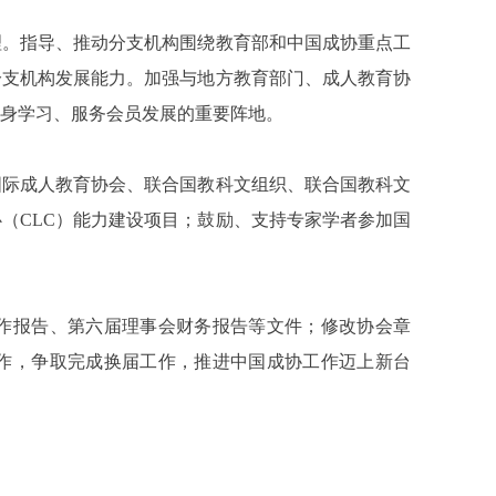
。指导、推动分支机构围绕教育部和中国成协重点工
分支机构发展能力。加强与地方教育部门、成人教育协
身学习、服务会员发展的重要阵地。
际成人教育协会、联合国教科文组织、联合国教科文
（CLC）能力建设项目；鼓励、支持专家学者参加国
报告、第六届理事会财务报告等文件；修改协会章
作，争取完成换届工作，推进中国成协工作迈上新台