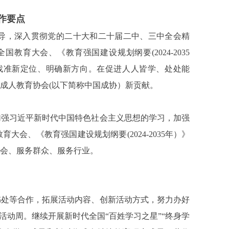
工作要点
导，深入贯彻党的二十大和二十届二中、三中全会精
育大会、《教育强国建设规划纲要(2024-2035
实，找准新定位、明确新方向。在促进人人皆学、处处能
成人教育协会(以下简称中国成协）新贡献。
强习近平新时代中国特色社会主义思想的学习，加强
会、《教育强国建设规划纲要(2024-2035年）》
会、服务群众、服务行业。
处等合作，拓展活动内容、创新活动方式，努力办好
习活动周。继续开展新时代全国“百姓学习之星”“终身学