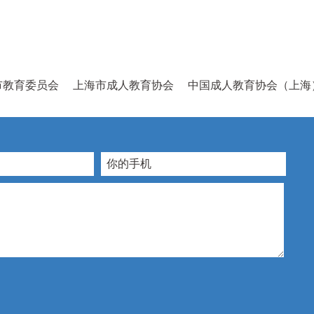
市教育委员会
上海市成人教育协会
中国成人教育协会（上海