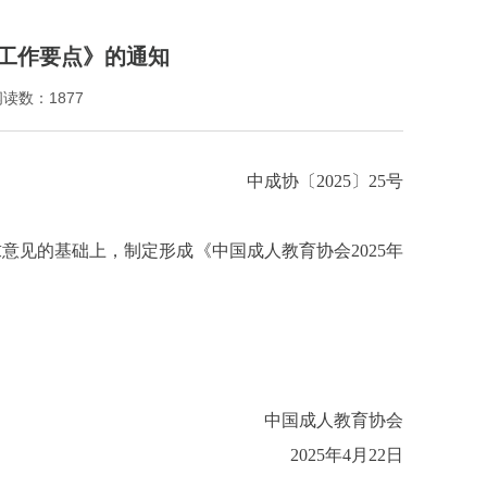
年工作要点》的通知
阅读数：1877
中成协〔2025〕25号
见的基础上，制定形成《中国成人教育协会2025年
中国成人教育协会
2025年4月22日