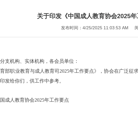
关于印发《中国成人教育协会2025
发布时间：4/25/2025 11:03:53 AM
分支机构、实体机构，各会员单位：
职业教育与成人教育司2025年工作要点》，协会在广泛征求意
印发给你们，供工作中参考。
人教育协会2025年工作要点