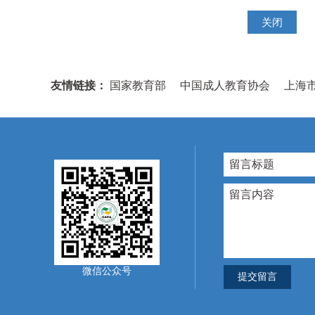
关闭
友情链接：
国家教育部
中国成人教育协会
上海
微信公众号
提交留言