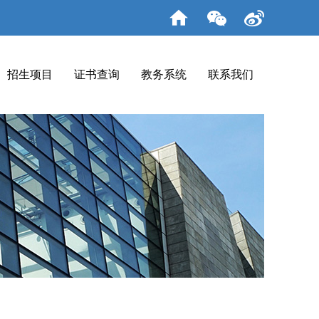
招生项目
证书查询
教务系统
联系我们