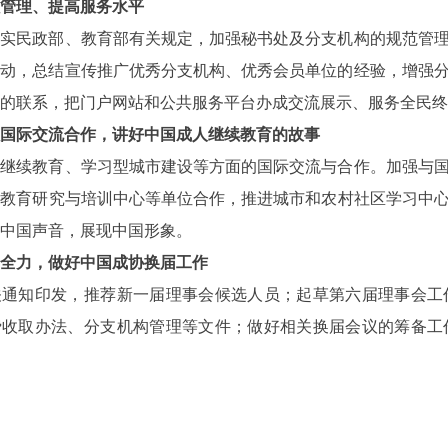
管理、提高服务水平
民政部、教育部有关规定，加强秘书处及分支机构的规范管理
活动，总结宣传推广优秀分支机构、优秀会员单位的经验，增强
的联系，把门户网站和公共服务平台办成交流展示、服务全民终
国际交流合作，讲好中国成人继续教育的故事
续教育、学习型城市建设等方面的国际交流与合作。加强与国
教育研究与培训中心等单位合作，推进城市和农村社区学习中心
中国声音，展现中国形象。
全力，做好中国成协换届工作
知印发，推荐新一届理事会候选人员；起草第六届理事会工作
费收取办法、分支机构管理等文件；做好相关换届会议的筹备工