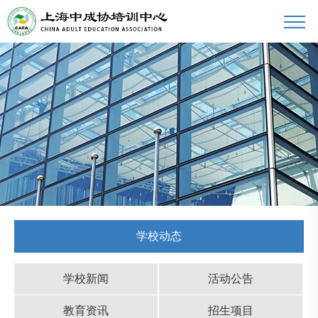
学校动态
学校新闻
活动公告
教育资讯
招生项目