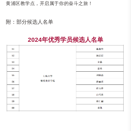
黄浦区教学点，开启属于你的奋斗之旅！
附：部分候选人名单
2024
年优秀学员候选人名单