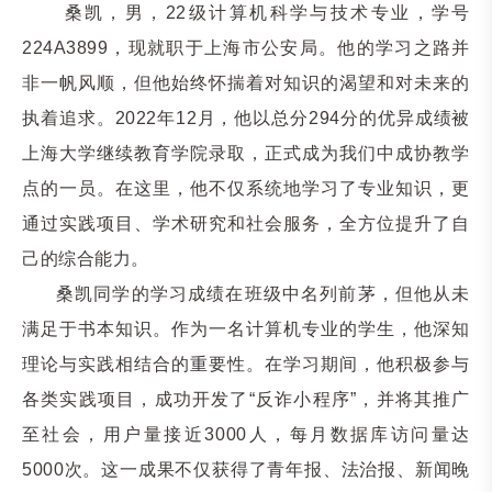
桑凯，男，
22级计算机科学与技术专业
，学号
224A3899
，现就职于上海市公安局。他的学习之路并
非一帆风顺，但他始终怀揣着对知识的渴望和对未来的
执着追求。2022年12月，他以总分294分的优异成绩被
上海大学继续教育学院录取，正式成为我们中成协教学
点的一员。在这里，他不仅系统地学习了专业知识，更
通过实践项目、学术研究和社会服务，全方位提升了自
己的综合能力
。
桑凯同学的学习成绩在班级中名列前茅，但他从未
满足于书本知识。作为一名计算机专业的学生，他深知
理论与实践相结合的重要性。在学习期间，他积极参与
各类实践项目，成功开发了“反诈小程序”，并将其推广
至社会，用户量接近3000人，每月数据库访问量达
5000次。这一成果不仅获得了青年报、法治报、新闻晚