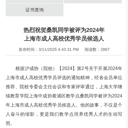
证书查询
热烈祝贺桑凯同学被评为2024年
上海市成人高校优秀学员候选人
发布时间：3/11/2025 4:43:31 PM
阅读数：2887
根据沪成协（院校）【2024】第2号关于开展2024年
上海市成人高校优秀学员评选的通知精神，经各会员单位
推荐、院校专委会主任会议和专家评审通过，上海大学继
续教育学院上海中成协黄浦区教学点桑凯同学被评为2024
年上海市成人高校优秀学员候选人。他的故事，不仅是个
人奋斗的缩影，更是我们教学点培养优秀人才的生动写
照。